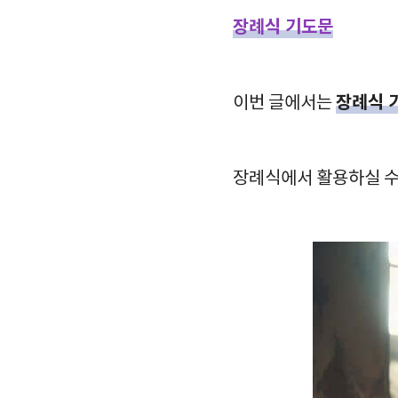
장례식 기도문
장례식 
이번 글에서는
장례식에서 활용하실 