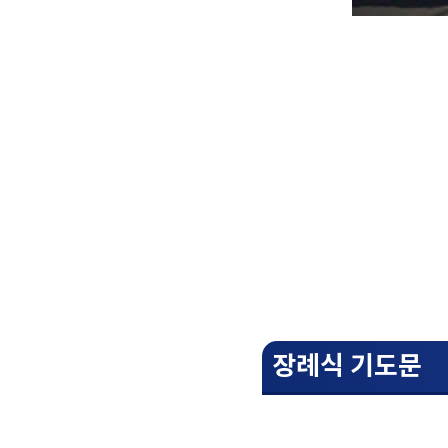
장례식 기도문