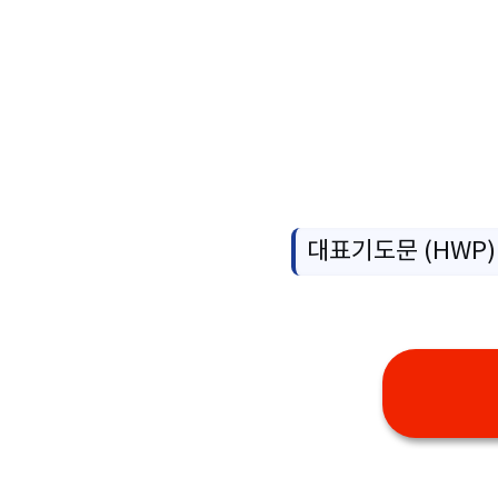
대표기도문 (HWP)