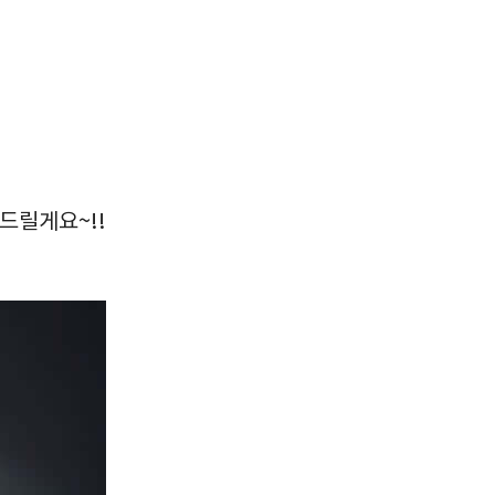
 드릴게요~!!