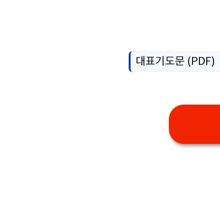
대표기도문 (PDF)