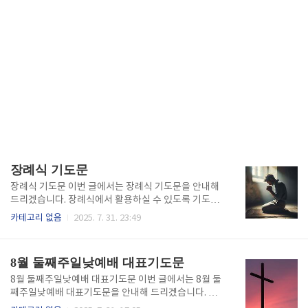
장례식 기도문
장례식 기도문 이번 글에서는 장례식 기도문을 안내해
드리겠습니다. 장례식에서 활용하실 수 있도록 기도문
을 HWP 파일과 PDF파일도 함께 공유해 드릴게요~!!
카테고리 없음
2025. 7. 31. 23:49
장례식 기도문 대표기도문 (HWP) 기도문(hwp) 파일
👆️ 대표기도문 (PDF) 기도문(pdf) 파일👆️
8월 둘째주일낮예배 대표기도문
8월 둘째주일낮예배 대표기도문 이번 글에서는 8월 둘
째주일낮예배 대표기도문을 안내해 드리겠습니다. 대
표기도 시 활용하실 수 있도록 기도문을 HWP 파일과 P